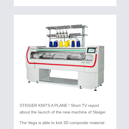
STEIGER KNITS A PLANE ! Short TV report
about the launch of the new machine of Steiger.
The Vega is able to knit 3D composite material .