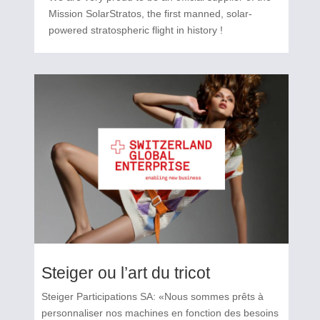
Mission SolarStratos, the first manned, solar-
powered stratospheric flight in history !
Steiger ou l’art du tricot
Steiger Participations SA: «Nous sommes prêts à
personnaliser nos machines en fonction des besoins