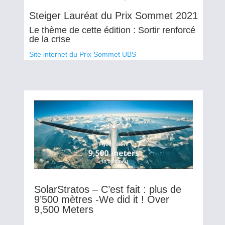
Steiger Lauréat du Prix Sommet 2021
Le thème de cette édition : Sortir renforcé
de la crise
Site internet du Prix Sommet UBS
SolarStratos – C’est fait : plus de
9’500 mètres -We did it ! Over
9,500 Meters