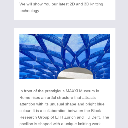
We will show You our latest 2D and 3D knitting
technology
In front of the prestigious MAXXI Museum in
Rome rises an artful structure that attracts
attention with its unusual shape and bright blue
colour. It is a collaboration between the Block
Research Group of ETH Zürich and TU Delft. The
pavilion is shaped with a unique knitting work