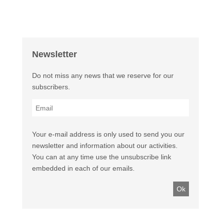
Newsletter
Do not miss any news that we reserve for our
subscribers.
Your e-mail address is only used to send you our
newsletter and information about our activities.
You can at any time use the unsubscribe link
embedded in each of our emails.