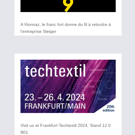
A Vionnaz, le franc fort donne du fil à retordre à
l’entreprise Steiger
Visit us at Frankfurt Techtextil 2024, Stand 12.0
B01.