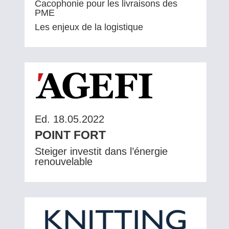
Cacophonie pour les livraisons des
PME
Les enjeux de la logistique
Ed. 18.05.2022
POINT FORT
Steiger investit dans l’énergie
renouvelable