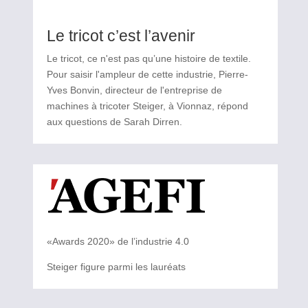
Le tricot c’est l’avenir
Le tricot, ce nʹest pas qu’une histoire de textile.
Pour saisir lʹampleur de cette industrie, Pierre-
Yves Bonvin, directeur de lʹentreprise de
machines à tricoter Steiger, à Vionnaz, répond
aux questions de Sarah Dirren.
«Awards 2020» de l’industrie 4.0
Steiger figure parmi les lauréats