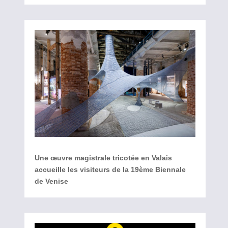
Une œuvre magistrale tricotée en Valais
accueille les visiteurs de la 19ème Biennale
de Venise