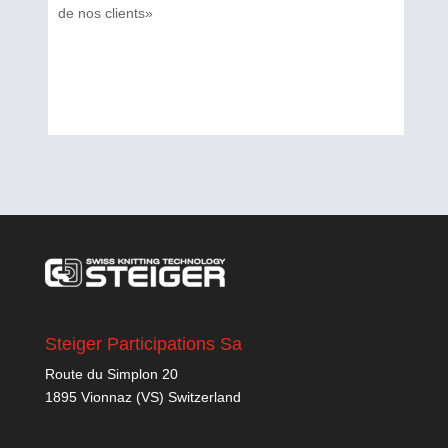
de nos clients»
Steiger Participations Sa
Route du Simplon 20
1895 Vionnaz (VS) Switzerland