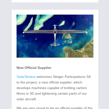
New Official Supplier
SolarStratos
welcomes Steiger Participations SA
to the project; a new official supplier, which
develops machines capable of knitting carbon
fibres in 3D and lightening certain parts of our
solar aircraft.
We are very proud to be an official supplier of the