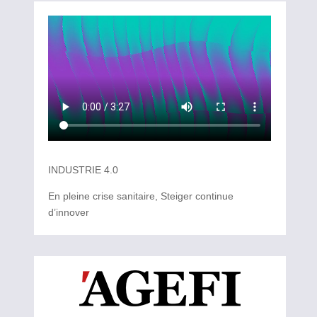
INDUSTRIE 4.0
En pleine crise sanitaire, Steiger continue
d’innover