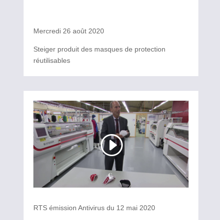
Mercredi 26 août 2020
Steiger produit des masques de protection
réutilisables
RTS émission Antivirus du 12 mai 2020