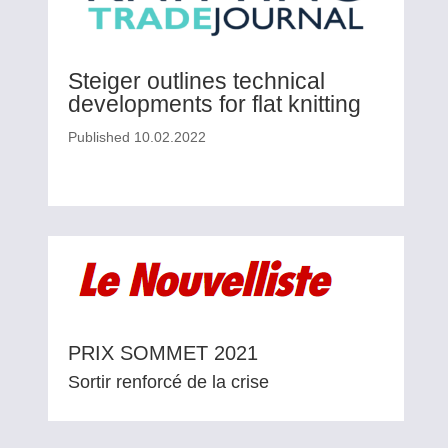
Steiger outlines technical
developments for flat knitting
Published 10.02.2022
PRIX SOMMET 2021
Sortir renforcé de la crise