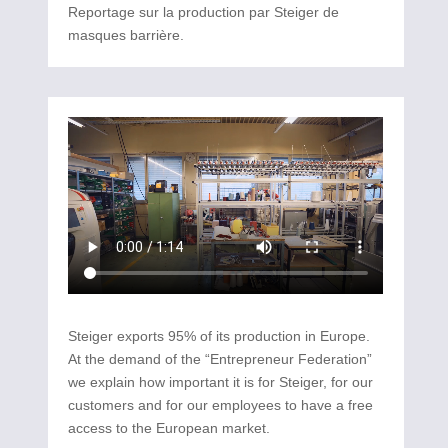
Reportage sur la production par Steiger de
masques barrière.
Steiger exports 95% of its production in Europe.
At the demand of the “Entrepreneur Federation”
we explain how important it is for Steiger, for our
customers and for our employees to have a free
access to the European market.