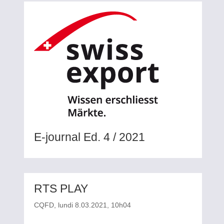
E-journal Ed. 4 / 2021
RTS PLAY
CQFD
, lundi 8.03.2021, 10h04