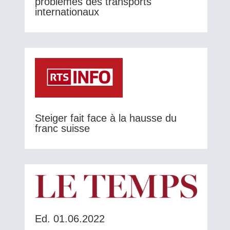
problèmes des transports
internationaux
Steiger fait face à la hausse du
franc suisse
Ed. 01.06.2022